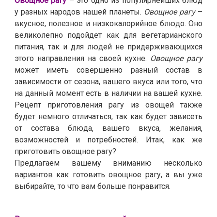
Овощное рагу
– это одно из популярнейших блюд
у разных народов нашей планеты.
Овощное рагу
–
вкусное, полезное и низкокалорийное блюдо. Оно
великолепно подойдет как для вегетарианского
питания, так и для людей не придерживающихся
этого направления на своей кухне.
Овощное рагу
может иметь совершенно разный состав в
зависимости от сезона, вашего вкуса или того, что
на данный момент есть в наличии на вашей кухне.
Рецепт приготовления рагу из овощей также
будет немного отличаться, так как будет зависеть
от состава блюда, вашего вкуса, желания,
возможностей и потребностей. Итак, как же
приготовить овощное рагу?
Предлагаем вашему вниманию несколько
вариантов как готовить овощное рагу, а вы уже
выбирайте, то что вам больше понравится.