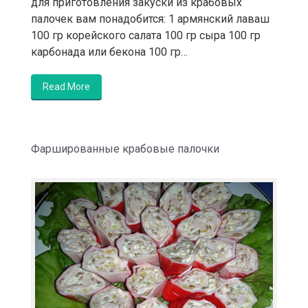
для приготовления закуски из крабовых
палочек вам понадобится: 1 армянский лаваш
100 гр корейского салата 100 гр сыра 100 гр
карбонада или бекона 100 гр…
Read More
Фаршированные крабовые палочки