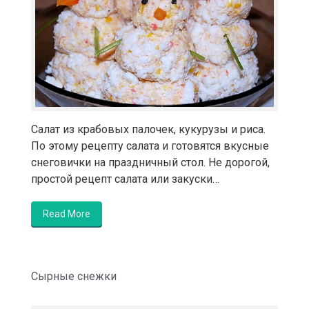
Салат из крабовых палочек, кукурузы и риса.
По этому рецепту салата и готовятся вкусные
снеговички на праздничный стол. Не дорогой,
простой рецепт салата или закуски…
Read More
Сырные снежки