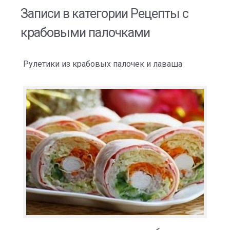
Записи в категории
Рецепты с
крабовыми палочками
Рулетики из крабовых палочек и лаваша