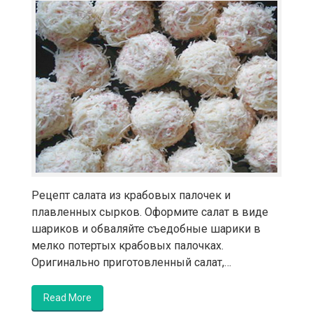
Рецепт салата из крабовых палочек и
плавленных сырков. Оформите салат в виде
шариков и обваляйте съедобные шарики в
мелко потертых крабовых палочках.
Оригинально приготовленный салат,…
Read More