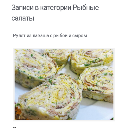
Записи в категории
Рыбные
салаты
Рулет из лаваша с рыбой и сыром