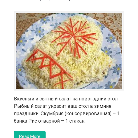
Вкусный и сытный салат на новогодний стол.
Рыбный салат украсит ваш стол в зимние
праздники. Скумбрия (консервированная) – 1
банка Рис отварной – 1 стакан…
Read More