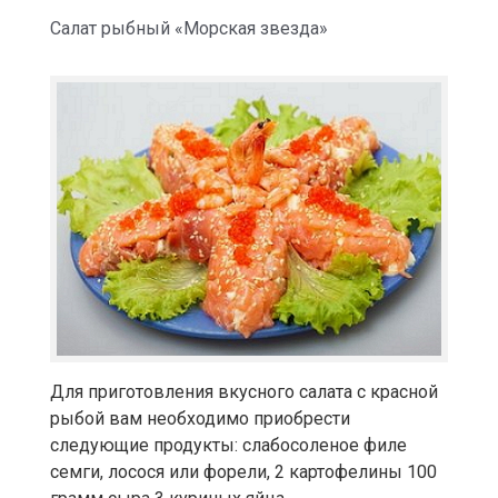
Салат рыбный «Морская звезда»
Для приготовления вкусного салата с красной
рыбой вам необходимо приобрести
следующие продукты: слабосоленое филе
семги, лосося или форели, 2 картофелины 100