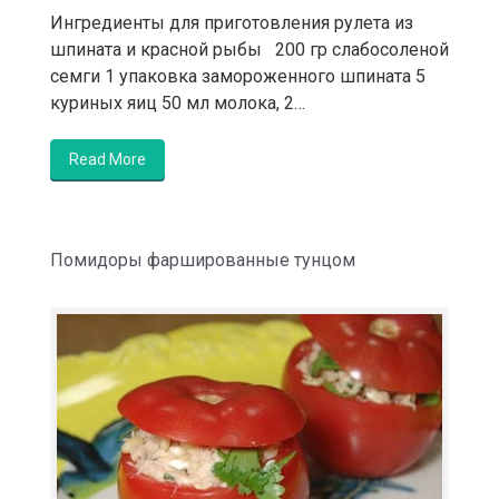
Ингредиенты для приготовления рулета из
шпината и красной рыбы 200 гр слабосоленой
семги 1 упаковка замороженного шпината 5
куриных яиц 50 мл молока, 2…
Read More
Помидоры фаршированные тунцом