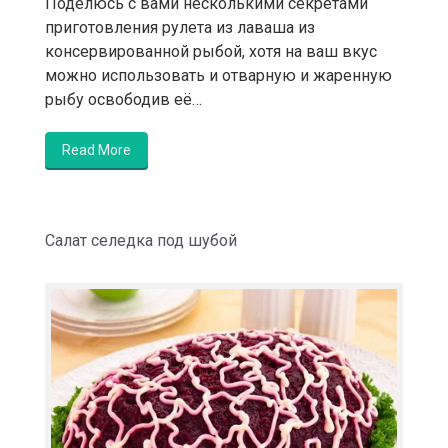
Поделюсь с вами несколькими секретами
приготовления рулета из лаваша из
консервированной рыбой, хотя на ваш вкус
можно использовать и отварную и жаренную
рыбу освободив её…
Read More
Салат селедка под шубой