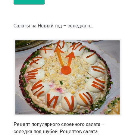
Салаты на Новый год – селедка п...
Рецепт популярного слоенного салата –
селедка под шубой. Рецептов салата