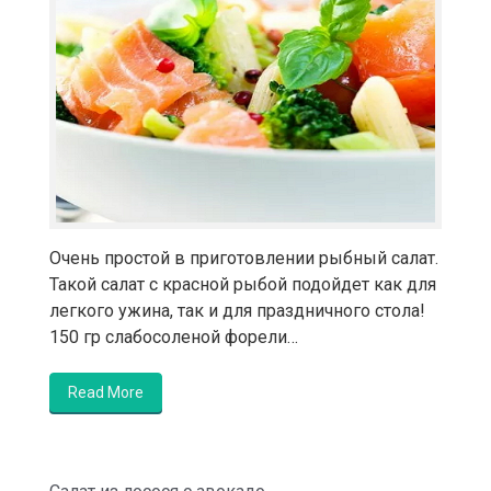
Очень простой в приготовлении рыбный салат.
Такой салат с красной рыбой подойдет как для
легкого ужина, так и для праздничного стола!
150 гр слабосоленой форели…
Read More