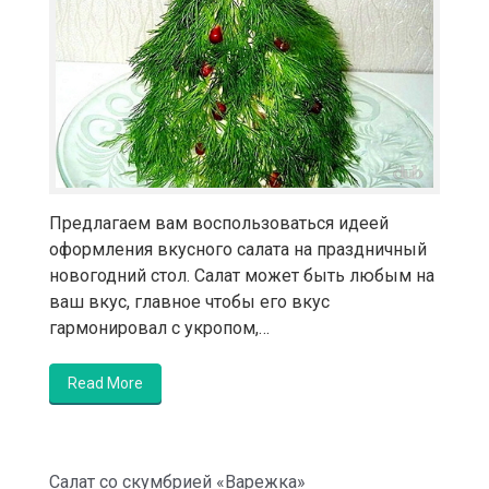
Предлагаем вам воспользоваться идеей
оформления вкусного салата на праздничный
новогодний стол. Салат может быть любым на
ваш вкус, главное чтобы его вкус
гармонировал с укропом,…
Read More
Салат со скумбрией «Варежка»