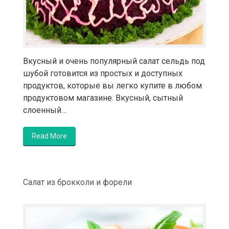
Вкусный и очень популярный салат сельдь под
шубой готовится из простых и доступных
продуктов, которые вы легко купите в любом
продуктовом магазине. Вкусный, сытный
слоенный…
Read More
Салат из брокколи и форели