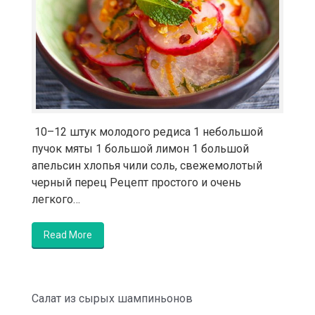
10–12 штук молодого редиса 1 небольшой
пучок мяты 1 большой лимон 1 большой
апельсин хлопья чили соль, свежемолотый
черный перец Рецепт простого и очень
легкого…
Read More
Салат из сырых шампиньонов