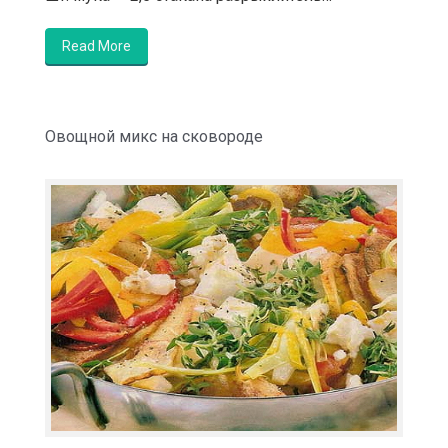
Read More
Овощной микс на сковороде