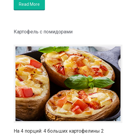
Read More
Картофель с помидорами
На 4 порций: 4 больших картофелины 2