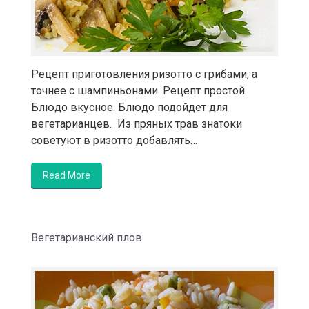
Рецепт приготовления ризотто с грибами, а
точнее с шампиньонами. Рецепт простой.
Блюдо вкусное. Блюдо подойдет для
вегетарианцев. Из пряных трав знатоки
советуют в ризотто добавлять…
Read More
Вегетарианский плов