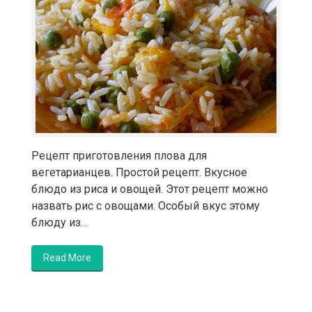
Рецепт приготовления плова для
вегетарианцев. Простой рецепт. Вкусное
блюдо из риса и овощей. Этот рецепт можно
назвать рис с овощами. Особый вкус этому
блюду из…
Read More