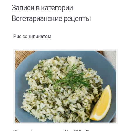
Записи в категории
Вегетарианские рецепты
Рис со шпинатом