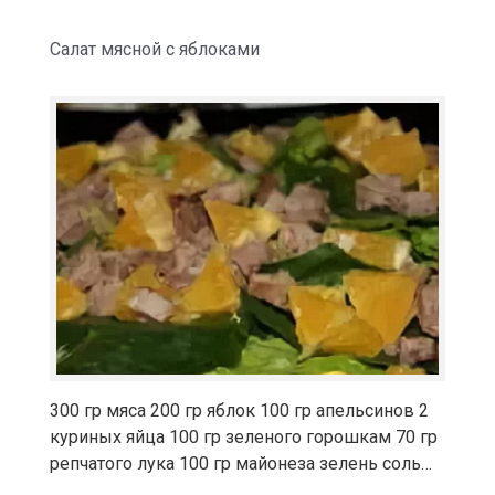
Салат мясной с яблоками
300 гр мяса 200 гр яблок 100 гр апельсинов 2
куриных яйца 100 гр зеленого горошкам 70 гр
репчатого лука 100 гр майонеза зелень соль…