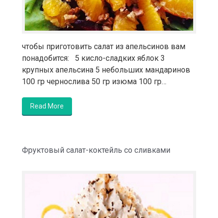
чтобы приготовить салат из апельсинов вам
понадобится: 5 кисло-сладких яблок 3
крупных апельсина 5 небольших мандаринов
100 гр чернослива 50 гр изюма 100 гр…
Read More
Фруктовый салат-коктейль со сливками