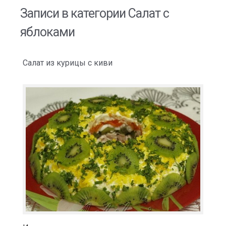
Записи в категории
Салат с
яблоками
Салат из курицы с киви