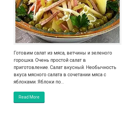
Готовим салат из мяса, ветчины и зеленого
горошка. Очень простой салат в
приготовление. Салат вкусный. Необычность
вкуса мясного салата в сочетании мяса с
яблоками. Яблоки по…
Read More