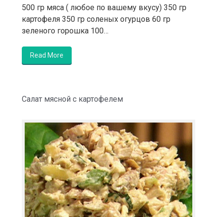
500 гр мяса ( любое по вашему вкусу) 350 гр
картофеля 350 гр соленых огурцов 60 гр
зеленого горошка 100…
Read More
Салат мясной с картофелем