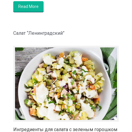
Read More
Салат “Ленинградский”
Ингредиенты для салата с зеленым горошком