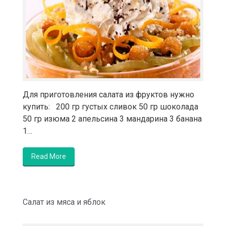
Для приготовления салата из фруктов нужно
купить: 200 гр густых сливок 50 гр шоколада
50 гр изюма 2 апельсина 3 мандарина 3 банана
1…
Read More
Салат из мяса и яблок