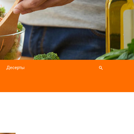
Десерты