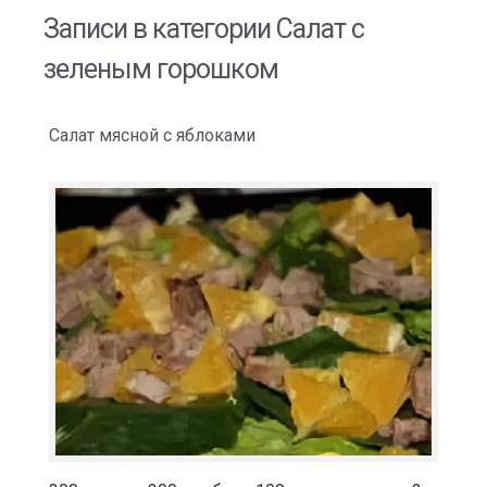
Записи в категории
Салат с
зеленым горошком
Салат мясной с яблоками