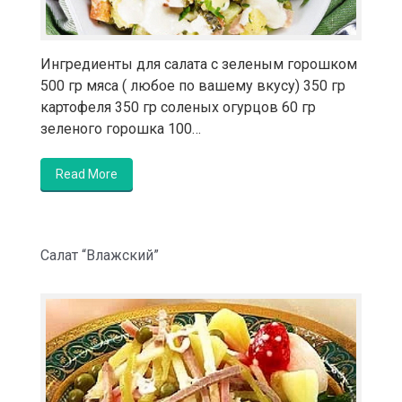
Ингредиенты для салата с зеленым горошком
500 гр мяса ( любое по вашему вкусу) 350 гр
картофеля 350 гр соленых огурцов 60 гр
зеленого горошка 100…
Read More
Салат “Влажский”