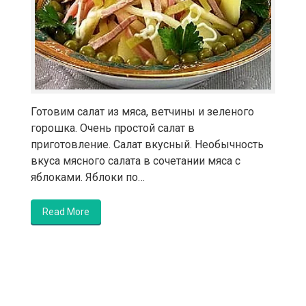
Готовим салат из мяса, ветчины и зеленого
горошка. Очень простой салат в
приготовление. Салат вкусный. Необычность
вкуса мясного салата в сочетании мяса с
яблоками. Яблоки по…
Read More