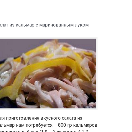
алат из кальмар с маринованным луком
ля приготовления вкусного салата из
альмар нам потребуется: 800 гр кальмаров