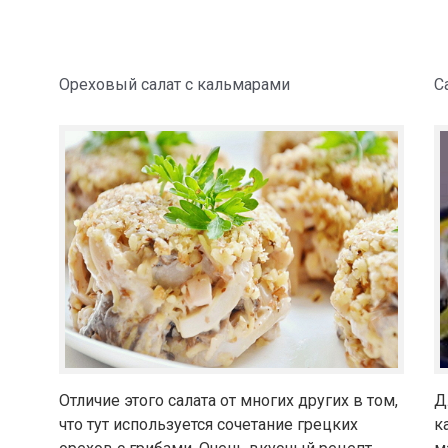
Ореховый салат с кальмарами
С
Отличие этого салата от многих других в том,
Д
что тут используется сочетание грецких
к