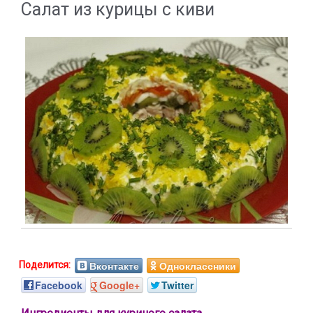
Салат из курицы с киви
Вконтакте
Одноклассники
Facebook
Google+
Twitter