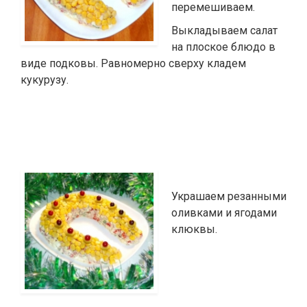
перемешиваем.
Выкладываем салат
на плоское блюдо в
виде подковы. Равномерно сверху кладем
кукурузу.
Украшаем резанными
оливками и ягодами
клюквы.