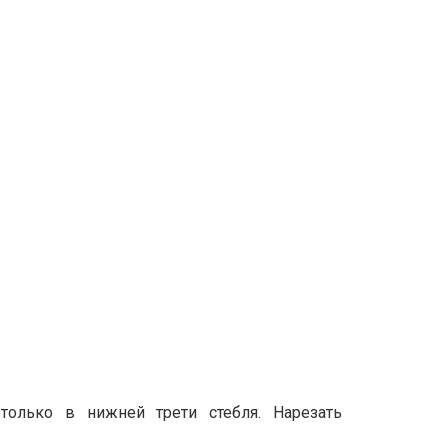
только в нижней трети стебля. Нарезать