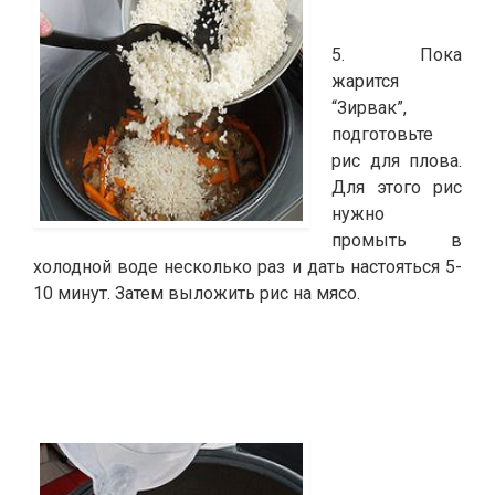
5. Пока
жарится
“Зирвак”,
подготовьте
рис для плова.
Для этого рис
нужно
промыть в
холодной воде несколько раз и дать настояться 5-
10 минут. Затем выложить рис на мясо.