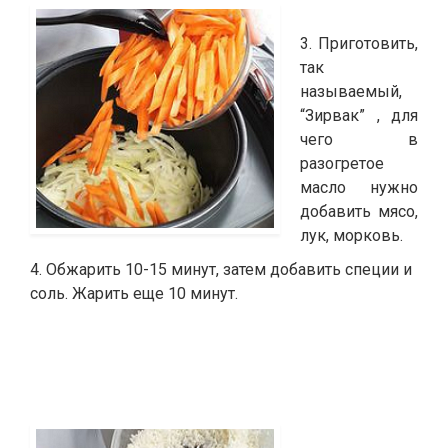
3. Приготовить,
так
называемый,
“Зирвак” , для
чего в
разогретое
масло нужно
добавить мясо,
лук, морковь.
4. Обжарить 10-15 минут, затем добавить специи и
соль. Жарить еще 10 минут.