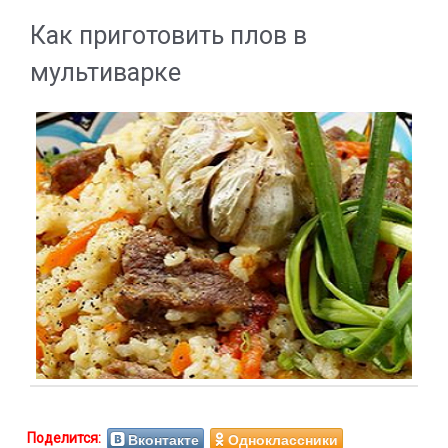
Как приготовить плов в
мультиварке
Вконтакте
Одноклассники