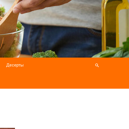
Десерты