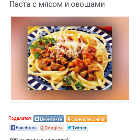
Паста с мясом и овощами
Вконтакте
Одноклассники
Facebook
Google+
Twitter