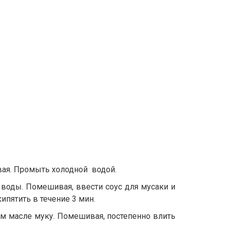
вая. Промыть холодной водой.
 воды. Помешивая, ввести соус для мусаки и
ипятить в течение 3 мин.
ом масле муку. Помешивая, постепенно влить