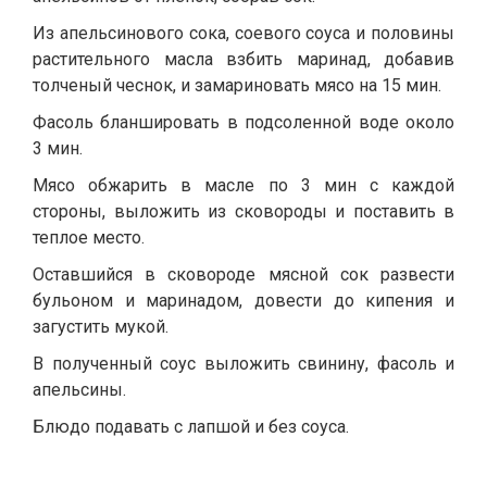
Из апельсинового сока, соевого соуса и половины
растительного масла взбить маринад, добавив
толченый чеснок, и замариновать мясо на 15 мин.
Фасоль бланшировать в подсоленной воде около
3 мин.
Мясо обжарить в масле по 3 мин с каждой
стороны, выложить из сковороды и поставить в
теплое место.
Оставшийся в сковороде мясной сок развести
бульоном и маринадом, довести до кипения и
загустить мукой.
В полученный соус выложить свинину, фасоль и
апельсины.
Блюдо подавать с лапшой и без соуса.