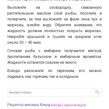
Выложите на сковородку, смазанную
растительным маслом слой рыбы, посолите и
поперчите, за тем выложите на филе хека лук и
морковь, влейте воду. Обратите внимание, что
жидкость должна полностью покрыть морковь.
Накройте крышкой и тушите на среднем огне
около 30 – 40 мин.
Готовая рыба с имбирем получается мягкой,
пропитанная бульоном и имбирным ароматом.
Жидкости останется совсем не много.
Блюдо разложите по тарелкам, его можно
подавать как горячим, так и холодным.
Рецепты мясных блюд
Блюда с красной икрой