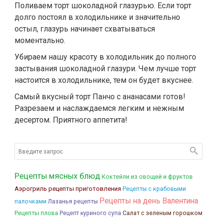
Поливаем торт шоколадной глазурью. Если торт
долго постоял в холодильнике и значительно
остыл, глазурь начинает схватываться
моментально.
Убираем нашу красоту в холодильник до полного
застывания шоколадной глазури. Чем лучше торт
настоится в холодильнике, тем он будет вкуснее.
Самый вкусный торт Панчо с ананасами готов!
Разрезаем и наслаждаемся легким и нежным
десертом. Приятного аппетита!
Рецепты мясных блюд
Коктейли из овощей и фруктов
Аэрогриль рецепты приготовления
Рецепты с крабовыми
Рецепты на день Валентина
палочками
Лазанья рецепты
Рецепты плова
Рецепт куриного супа
Салат с зеленым горошком