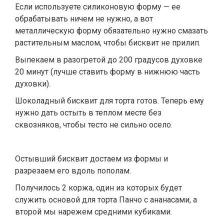
Если используете силиконовую форму — ее
обрабатывать ничем не нужно, а вот
металлическую форму обязательно нужно смазать
растительным маслом, чтобы бисквит не прилип.
Выпекаем в разогретой до 200 градусов духовке
20 минут (лучше ставить форму в нижнюю часть
духовки).
Шоколадный бисквит для торта готов. Теперь ему
нужно дать остыть в теплом месте без
сквозняков, чтобы тесто не сильно осело.
Остывший бисквит достаем из формы и
разрезаем его вдоль пополам.
Получилось 2 коржа, один из которых будет
служить основой для торта Панчо с ананасами, а
второй мы нарежем средними кубиками.