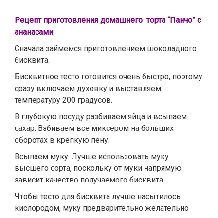
Рецепт приготовления домашнего торта “Панчо” с
ананасами:
Сначала займемся приготовлением шоколадного
бисквита.
Бисквитное тесто готовится очень быстро, поэтому
сразу включаем духовку и выставляем
температуру 200 градусов.
В глубокую посуду разбиваем яйца и всыпаем
сахар. Взбиваем все миксером на больших
оборотах в крепкую пену.
Всыпаем муку. Лучше использовать муку
высшего сорта, поскольку от муки напрямую
зависит качество получаемого бисквита.
Чтобы тесто для бисквита лучше насытилось
кислородом, муку предварительно желательно