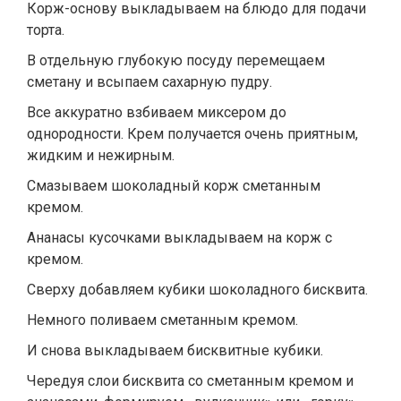
Корж-основу выкладываем на блюдо для подачи
торта.
В отдельную глубокую посуду перемещаем
сметану и всыпаем сахарную пудру.
Все аккуратно взбиваем миксером до
однородности. Крем получается очень приятным,
жидким и нежирным.
Смазываем шоколадный корж сметанным
кремом.
Ананасы кусочками выкладываем на корж с
кремом.
Сверху добавляем кубики шоколадного бисквита.
Немного поливаем сметанным кремом.
И снова выкладываем бисквитные кубики.
Чередуя слои бисквита со сметанным кремом и