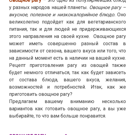
Овощное рагу
– это одно из популярнейших блюд
у разных народов нашей планеты.
Овощное рагу –
вкусное, полезное и низкокалорийное блюдо.
Оно
великолепно подойдет как для вегетарианского
питания, так и для людей не придерживающихся
этого направления на своей кухне. Овощное рагу
может иметь совершенно разный состав в
зависимости от сезона, вашего вкуса или того, что
на данный момент есть в наличии на вашей кухне.
Рецепт приготовления рагу из овощей также
будет немного отличаться, так как будет зависеть
от состава блюда, вашего вкуса, желания,
возможностей и потребностей. Итак, как же
приготовить овощное рагу?
Предлагаем вашему вниманию несколько
вариантов как готовить овощное рагу, а вы уже
выбирайте, то что вам больше понравится.