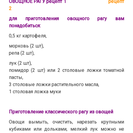
ОВОЩНОЕ РАГУ рецепт 1
рецепт
2
для приготовления овощного рагу вам
понадобиться:
0,5 кг картофеля,
морковь (2 шт),
репа (2 шт),
лук (2 шт),
помидор (2 шт) или 2 столовые ложки томатной
пасты,
3 столовые ложки растительного масла,
1 столовая ложка муки
Приготовление классического рагу из овощей
Овощи вымыть, очистить, нарезать крупными
кубиками или дольками, мелкий лук можно не